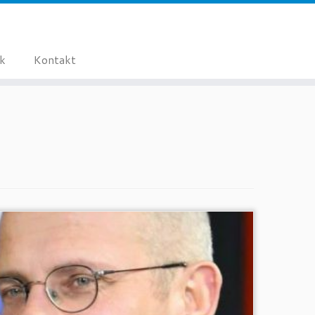
ik
Kontakt