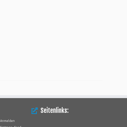
Seitenlinks:
Anmelden