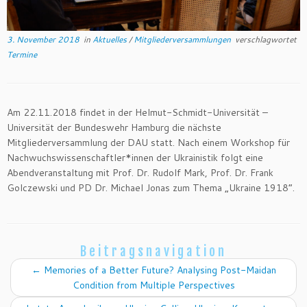
3. November 2018
in
Aktuelles
/
Mitgliederversammlungen
verschlagwortet
Termine
Am 22.11.2018 findet in der Helmut-Schmidt-Universität –
Universität der Bundeswehr Hamburg die nächste
Mitgliederversammlung der DAU statt. Nach einem Workshop für
Nachwuchswissenschaftler*innen der Ukrainistik folgt eine
Abendveranstaltung mit Prof. Dr. Rudolf Mark, Prof. Dr. Frank
Golczewski und PD Dr. Michael Jonas zum Thema „Ukraine 1918“.
Beitragsnavigation
←
Memories of a Better Future? Analysing Post-Maidan
Condition from Multiple Perspectives