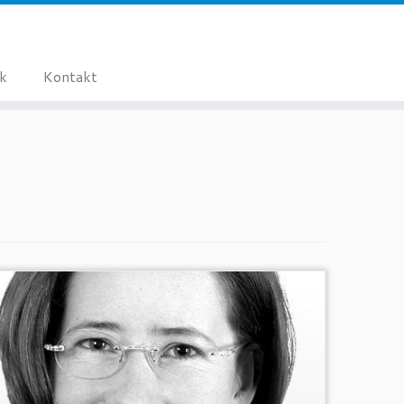
ik
Kontakt