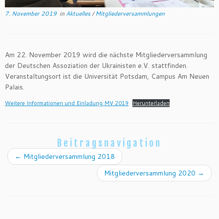
7. November 2019
in
Aktuelles
/
Mitgliederversammlungen
Am 22. November 2019 wird die nächste Mitgliederversammlung
der Deutschen Assoziation der Ukrainisten e.V. stattfinden.
Veranstaltungsort ist die Universität Potsdam, Campus Am Neuen
Palais.
Weitere Informationen und Einladung MV 2019
Herunterladen
Beitragsnavigation
←
Mitgliederversammlung 2018
Mitgliederversammlung 2020
→