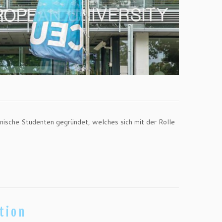
inische Studenten gegründet, welches sich mit der Rolle
tion