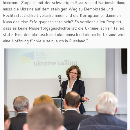
hinnimmt. Zugleich mit der schwierigen Staats- und Nationsbildung
muss die Ukraine auf dem steinigen Weg zu Demokratie und
Rechtsstaatlichkeit vorankommen und die Korruption eindämmen.
Kann das eine Erfolgsgeschichte sein? Es verdient allen Respekt,
dass es keine Misserfolgsgeschichte ist; die Ukraine ist kein failed
state. Eine demokratisch und ökonomisch erfolgreiche Ukraine wird
eine Hoffnung für viele sein, auch in Russland.“