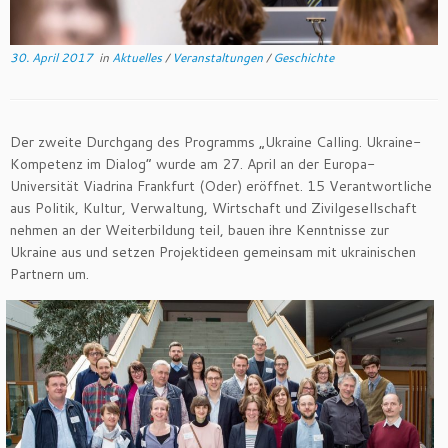
30. April 2017
in
Aktuelles
/
Veranstaltungen
/
Geschichte
Der zweite Durchgang des Programms „Ukraine Calling. Ukraine-
Kompetenz im Dialog“ wurde am 27. April an der Europa-
Universität Viadrina Frankfurt (Oder) eröffnet. 15 Verantwortliche
aus Politik, Kultur, Verwaltung, Wirtschaft und Zivilgesellschaft
nehmen an der Weiterbildung teil, bauen ihre Kenntnisse zur
Ukraine aus und setzen Projektideen gemeinsam mit ukrainischen
Partnern um.