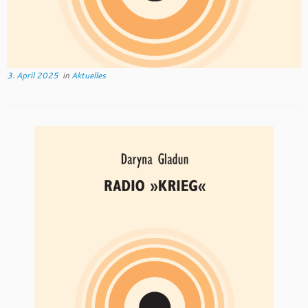
3. April 2025
in
Aktuelles