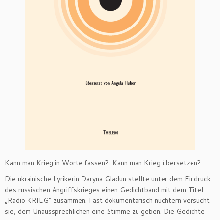
Kann man Krieg in Worte fassen? Kann man Krieg übersetzen?
Die ukrainische Lyrikerin Daryna Gladun stellte unter dem Eindruck
des russischen Angriffskrieges einen Gedichtband mit dem Titel
„Radio KRIEG“ zusammen. Fast dokumentarisch nüchtern versucht
sie, dem Unaussprechlichen eine Stimme zu geben. Die Gedichte