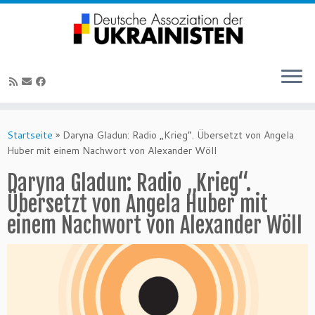
Zum
Inhalt
Startseite
»
Daryna Gladun: Radio „Krieg“. Übersetzt von Angela
springen
Huber mit einem Nachwort von Alexander Wöll
Daryna Gladun: Radio „Krieg“.
Übersetzt von Angela Huber mit
einem Nachwort von Alexander Wöll