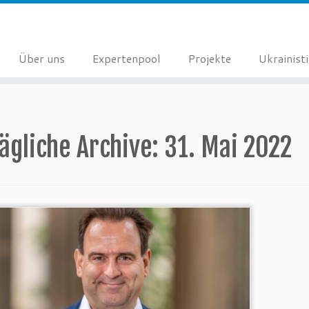
Über uns
Expertenpool
Projekte
Ukrainist
ägliche Archive:
31. Mai 2022