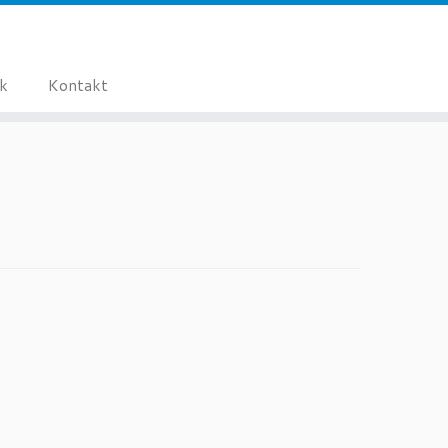
ik
Kontakt