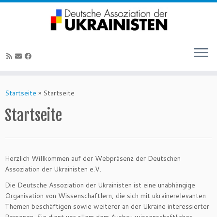
Zum
Inhalt
Startseite
»
Startseite
springen
Startseite
Herzlich Willkommen auf der Webpräsenz der Deutschen
Assoziation der Ukrainisten e.V.
Die Deutsche Assoziation der Ukrainisten ist eine unabhängige
Organisation von Wissenschaftlern, die sich mit ukrainerelevanten
Themen beschäftigen sowie weiterer an der Ukraine interessierter